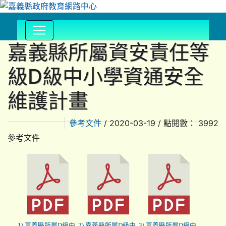
嘉義縣所屬資安責任等
:::
級D級中小學資通安全
維護計畫
/ 2020-03-19 / 點閱數： 3992
參考文件
參考文件
1) 嘉義縣所屬D級中
2) 嘉義縣所屬D級中
3) 嘉義縣所屬D級中